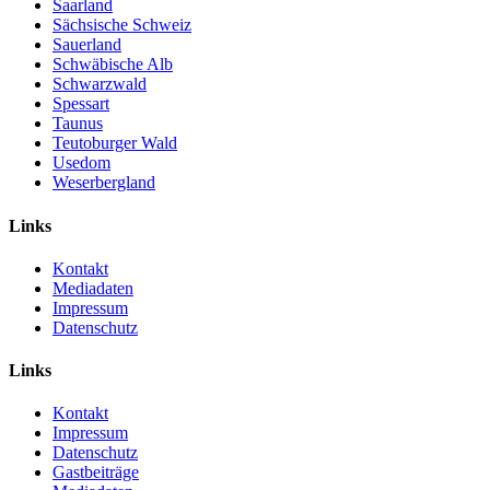
Saarland
Sächsische Schweiz
Sauerland
Schwäbische Alb
Schwarzwald
Spessart
Taunus
Teutoburger Wald
Usedom
Weserbergland
Links
Kontakt
Mediadaten
Impressum
Datenschutz
Links
Kontakt
Impressum
Datenschutz
Gastbeiträge