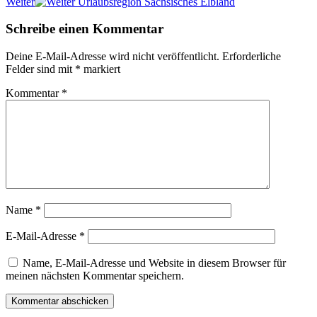
Weiter
Urlaubsregion Sächsisches Elbland
Schreibe einen Kommentar
Deine E-Mail-Adresse wird nicht veröffentlicht.
Erforderliche
Felder sind mit
*
markiert
Kommentar
*
Name
*
E-Mail-Adresse
*
Name, E-Mail-Adresse und Website in diesem Browser für
meinen nächsten Kommentar speichern.