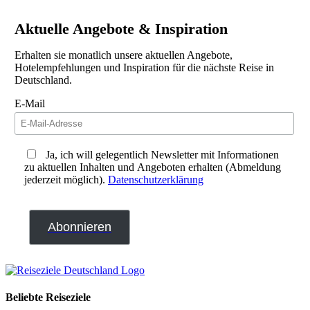
Aktuelle Angebote & Inspiration
Erhalten sie monatlich unsere aktuellen Angebote,
Hotelempfehlungen und Inspiration für die nächste Reise in
Deutschland.
E-Mail
Ja, ich will gelegentlich Newsletter mit Informationen
zu aktuellen Inhalten und Angeboten erhalten (Abmeldung
jederzeit möglich).
Datenschutzerklärung
Beliebte Reiseziele